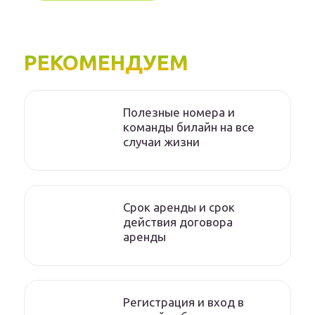
РЕКОМЕНДУЕМ
Полезные номера и
команды билайн на все
случаи жизни
Срок аренды и срок
действия договора
аренды
Регистрация и вход в