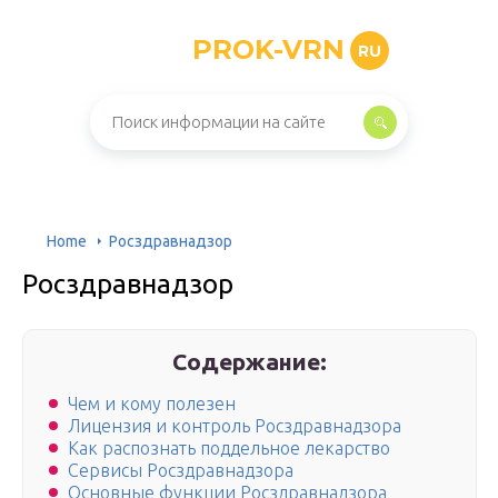
PROK-VRN
RU
Home
Росздравнадзор
Росздравнадзор
Содержание:
Чем и кому полезен
Лицензия и контроль Росздравнадзора
Как распознать поддельное лекарство
Сервисы Росздравнадзора
Основные функции Росздравнадзора