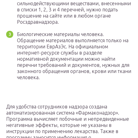
сильнодействующими веществами, внесенными
в списки 1, 2, 3 и 4 перечней, нужно подать
прошение на сайте или в любом органе
Росздравнадзора.
Биологические материалы человека.
Обращение материалов выполняется только на
территории ЕврАзЭс. На официальном
интернет-ресурсе службы в разделе
нормативной документации можно найти
перечни требований и документов, нужных для
законного обращения органов, крови или ткани
человека.
Для удобства сотрудников надзора создана
автоматизированная система «Фармаконадзор».
Программа вычисляет побочные и непредвиденные
негативные эффекты, которые не указаны в
инструкции по применению лекарства. Также в
программу заносится информация о