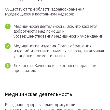
Существуют три области здравоохранения,
нуждающихся в постоянном надзоре:
Медицинская деятельность. Всё, что касается
добротности мед помощи и
усовершенствования медицинских учреждений.
Медицинские изделия. Этапы обращения
изделий и техники, начиная с ввоза, заканчивая
установки стоимости на них.
Лекарства. Качество и законность обращения
препаратов.
Медицинская деятельность
Росздравнадзор выявляет присутствие
некачественных и незаконных услуг в медицинских