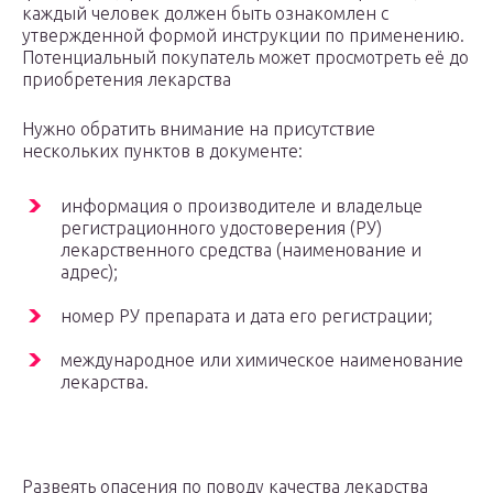
каждый человек должен быть ознакомлен с
утвержденной формой инструкции по применению.
Потенциальный покупатель может просмотреть её до
приобретения лекарства
Нужно обратить внимание на присутствие
нескольких пунктов в документе:
информация о производителе и владельце
регистрационного удостоверения (РУ)
лекарственного средства (наименование и
адрес);
номер РУ препарата и дата его регистрации;
международное или химическое наименование
лекарства.
Развеять опасения по поводу качества лекарства