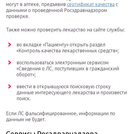
могут в аптеке, предъявив
сертификат качества
с
данными о проведенной Росздравнадзором
проверке.
Также можно проверить лекарство на сайте службы:
во вкладке «Пациенту» открыть раздел
«Контроль качества лекарственных средств»;
воспользоваться электронным сервисом
«Сведения о ЛС, поступивших в гражданский
оборот»;
ввести в открывшуюся поисковую строку
данные интересующего лекарства и произвести
поиск.
Если ЛС фальсифицированное, информации по
данным не будет.
Сервисы Росздравнадзора