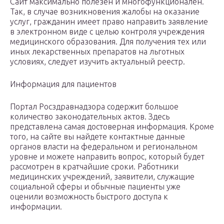
Сайт максимально полезен и многофункционален.
Так, в случае возникновения жалобы на оказание
услуг, гражданин имеет право направить заявление
в электронном виде с целью контроля учреждения
медицинского образования. Для получения тех или
иных лекарственных препаратов на льготных
условиях, следует изучить актуальный реестр.
Информация для пациентов
Портал Росздравнадзора содержит большое
количество законодательных актов. Здесь
представлена самая достоверная информация. Кроме
того, на сайте вы найдете контактные данные
органов власти на федеральном и региональном
уровне и можете направить вопрос, который будет
рассмотрен в кратчайшие сроки. Работники
медицинских учреждений, заявители, служащие
социальной сферы и обычные пациенты уже
оценили возможность быстрого доступа к
информации.