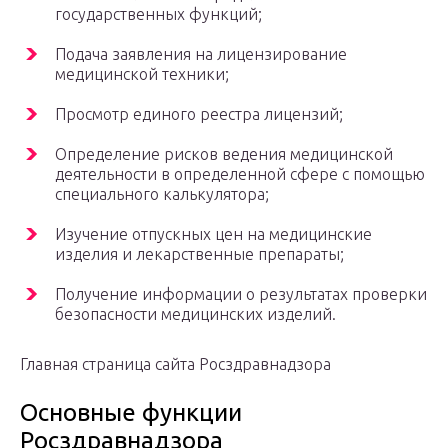
государственных функций;
Подача заявления на лицензирование
медицинской техники;
Просмотр единого реестра лицензий;
Определение рисков ведения медицинской
деятельности в определенной сфере с помощью
специального калькулятора;
Изучение отпускных цен на медицинские
изделия и лекарственные препараты;
Получение информации о результатах проверки
безопасности медицинских изделий.
Главная страница сайта Росздравнадзора
Основные функции
Росздравнадзора