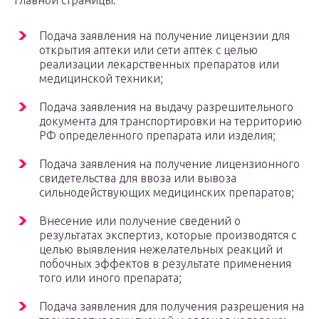
главной страницы:
Подача заявления на получение лицензии для
открытия аптеки или сети аптек с целью
реализации лекарственных препаратов или
медицинской техники;
Подача заявления на выдачу разрешительного
документа для транспортировки на территорию
РФ определенного препарата или изделия;
Подача заявления на получение лицензионного
свидетельства для ввоза или вывоза
сильнодействующих медицинских препаратов;
Внесение или получение сведений о
результатах экспертиз, которые производятся с
целью выявления нежелательных реакций и
побочных эффектов в результате применения
того или иного препарата;
Подача заявления для получения разрешения на