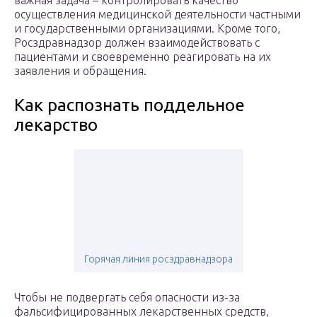
важная задача – контролировать качество
осуществления медицинской деятельности частными
и государственными организациями. Кроме того,
Росздравнадзор должен взаимодействовать с
пациентами и своевременно реагировать на их
заявления и обращения.
Как распознать поддельное
лекарство
Горячая линия росздравнадзора
Чтобы не подвергать себя опасности из-за
фальсифицированных лекарственных средств,