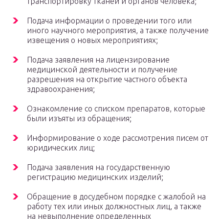
транспортировку тканей и органов человека;
Подача информации о проведении того или
иного научного мероприятия, а также получение
извещения о новых мероприятиях;
Подача заявления на лицензирование
медицинской деятельности и получение
разрешения на открытие частного объекта
здравоохранения;
Ознакомление со списком препаратов, которые
были изъяты из обращения;
Информирование о ходе рассмотрения писем от
юридических лиц;
Подача заявления на государственную
регистрацию медицинских изделий;
Обращение в досудебном порядке с жалобой на
работу тех или иных должностных лиц, а также
на невыполнение определенных