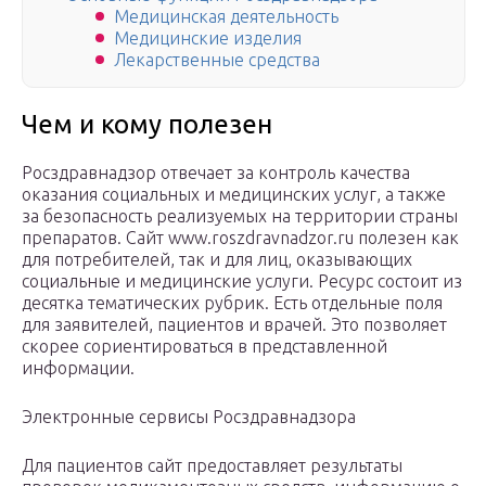
Медицинская деятельность
Медицинские изделия
Лекарственные средства
Чем и кому полезен
Росздравнадзор отвечает за контроль качества
оказания социальных и медицинских услуг, а также
за безопасность реализуемых на территории страны
препаратов. Сайт www.roszdravnadzor.ru полезен как
для потребителей, так и для лиц, оказывающих
социальные и медицинские услуги. Ресурс состоит из
десятка тематических рубрик. Есть отдельные поля
для заявителей, пациентов и врачей. Это позволяет
скорее сориентироваться в представленной
информации.
Электронные сервисы Росздравнадзора
Для пациентов сайт предоставляет результаты