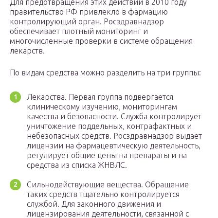
Для предотвращения этих действий в 2010 году
правительство РФ привлекло в фармацию
контролирующий орган. Росздравнадзор
обеспечивает плотный мониторинг и
многочисленные проверки в системе обращения
лекарств.
По видам средства можно разделить на три группы:
Лекарства. Первая группа подвергается
клиническому изучению, мониторингам
качества и безопасности. Служба контролирует
уничтожение поддельных, контрафактных и
небезопасных средств. Росздравнадзор выдает
лицензии на фармацевтическую деятельность,
регулирует общие цены на препараты и на
средства из списка ЖНВЛС.
Сильнодействующие вещества. Обращение
таких средств тщательно контролируется
службой. Для законного движения и
лицензирования деятельности, связанной с