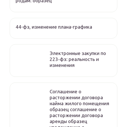
родам: образец
44-фз, изменение плана-графика
Электронные закупки по
223‑фз: реальность и
изменения
Соглашение о
расторжении договора
найма жилого помещения
образец соглашение о
расторжении договора
аренды образец