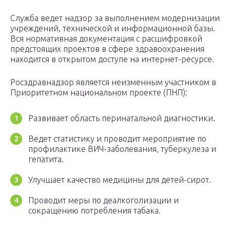
Служба ведет надзор за выполнением модернизации
учреждений, технической и информационной базы.
Вся нормативная документация с расшифровкой
предстоящих проектов в сфере здравоохранения
находится в открытом доступе на интернет-ресурсе.
Росздравнадзор является неизменным участником в
Приоритетном национальном проекте (ПНП):
Развивает область перинатальной диагностики.
Ведет статистику и проводит мероприятие по
профилактике ВИЧ-заболевания, туберкулеза и
гепатита.
Улучшает качество медицины для детей-сирот.
Проводит меры по деалкоголизации и
сокращению потребления табака.