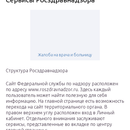
Жалоба на врача и больницу
Структура Росздравнадзора
Сайт Федеральной службы по надзору расположен
по адресу www.roszdravnadzor.ru. Здесь каждый
пользователь может найти полезную для себя
информацию. На главной странице есть возможность
перехода на сайт территориального органа. В
правом верхнем углу расположен вход в Личный
кабинет. Отдельного внимания заслуживают
сервисы, представленные во вкладке по центру