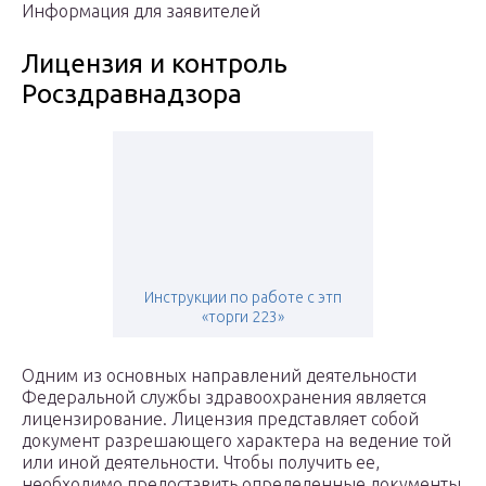
Информация для заявителей
Лицензия и контроль
Росздравнадзора
Инструкции по работе с этп
«торги 223»
Одним из основных направлений деятельности
Федеральной службы здравоохранения является
лицензирование. Лицензия представляет собой
документ разрешающего характера на ведение той
или иной деятельности. Чтобы получить ее,
необходимо предоставить определенные документы