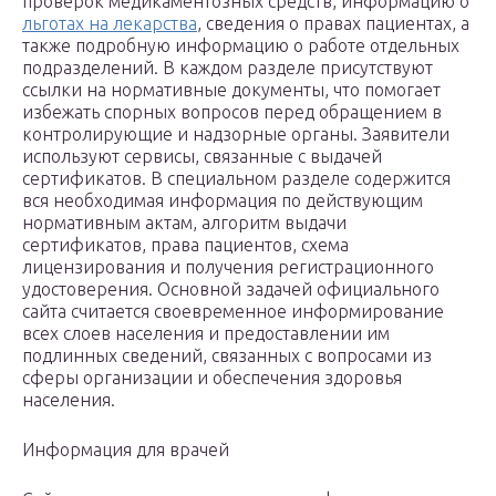
проверок медикаментозных средств, информацию о
льготах на лекарства
, сведения о правах пациентах, а
также подробную информацию о работе отдельных
подразделений. В каждом разделе присутствуют
ссылки на нормативные документы, что помогает
избежать спорных вопросов перед обращением в
контролирующие и надзорные органы. Заявители
используют сервисы, связанные с выдачей
сертификатов. В специальном разделе содержится
вся необходимая информация по действующим
нормативным актам, алгоритм выдачи
сертификатов, права пациентов, схема
лицензирования и получения регистрационного
удостоверения. Основной задачей официального
сайта считается своевременное информирование
всех слоев населения и предоставлении им
подлинных сведений, связанных с вопросами из
сферы организации и обеспечения здоровья
населения.
Информация для врачей