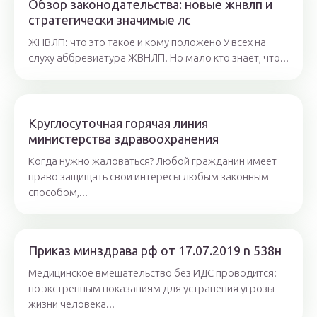
Обзор законодательства: новые жнвлп и
стратегически значимые лс
ЖНВЛП: что это такое и кому положено У всех на
слуху аббревиатура ЖВНЛП. Но мало кто знает, что...
Круглосуточная горячая линия
министерства здравоохранения
Когда нужно жаловаться? Любой гражданин имеет
право защищать свои интересы любым законным
способом,...
Приказ минздрава рф от 17.07.2019 n 538н
Медицинское вмешательство без ИДС проводится:
по экстренным показаниям для устранения угрозы
жизни человека...