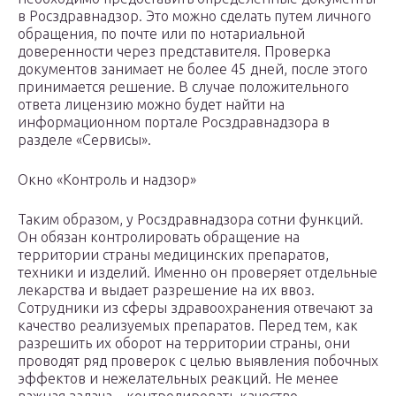
в Росздравнадзор. Это можно сделать путем личного
обращения, по почте или по нотариальной
доверенности через представителя. Проверка
документов занимает не более 45 дней, после этого
принимается решение. В случае положительного
ответа лицензию можно будет найти на
информационном портале Росздравнадзора в
разделе «Сервисы».
Окно «Контроль и надзор»
Таким образом, у Росздравнадзора сотни функций.
Он обязан контролировать обращение на
территории страны медицинских препаратов,
техники и изделий. Именно он проверяет отдельные
лекарства и выдает разрешение на их ввоз.
Сотрудники из сферы здравоохранения отвечают за
качество реализуемых препаратов. Перед тем, как
разрешить их оборот на территории страны, они
проводят ряд проверок с целью выявления побочных
эффектов и нежелательных реакций. Не менее