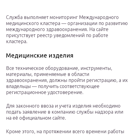
Служба выполняет мониторинг Международного
медицинского кластера — организации по развитию
международного здравоохранения. На сайте
присутствует реестр уведомлений по работе
кластера.
Медицинские изделия
Все техническое оборудование, инструменты,
материалы, применяемые в области
здравоохранения, должны пройти регистрацию, а их
владельцы — получить соответствующее
регистрационное удостоверение.
Для законного ввоза и учета изделия необходимо
подать заявление в компанию службы надзора или
на её официальном сайте.
Кроме этого, на протяжении всего времени работы