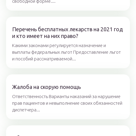
свободной форме....
Перечень бесплатных лекарств на 2021 год
и кто имеет на них право?
Какими законами регулируется назначение и
выплаты федеральных льгот Предоставление льгот
и пособий рассматриваемой...
Жалоба на скорую помощь
Ответственность Варианты наказаний за нарушение
прав пациентов и невыполнение своих обязанностей
диспетчера...