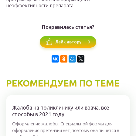
неэффективности препарата.
Понравилась статья?
0
Лайк автору
РЕКОМЕНДУЕМ ПО ТЕМЕ
Жалоба на поликлинику или врача. все
способы в 2021 году
Оформление жалобы. Специальной формы для
оформления претензии нет, поэтому она пишется в