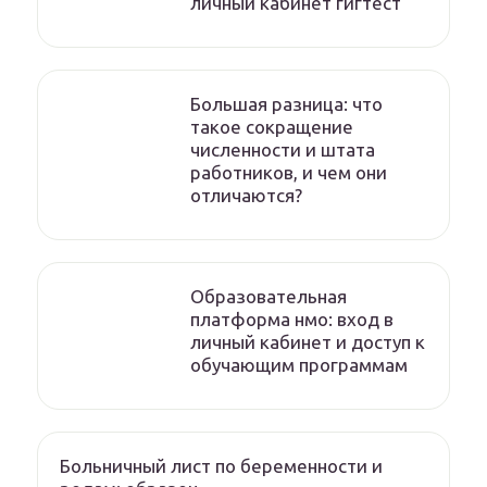
личный кабинет гигтест
Большая разница: что
такое сокращение
численности и штата
работников, и чем они
отличаются?
Образовательная
платформа нмо: вход в
личный кабинет и доступ к
обучающим программам
Больничный лист по беременности и