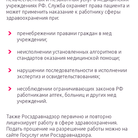
учреждениях РФ. Служба охраняет права пациента и
может применить наказание к работнику сферы
здравоохранения при:
пренебрежении правами граждан в мед
учреждении;
неисполнении установленных алгоритмов и
стандартов оказания медицинской помощи;
нарушении последовательности в исполнении
экспертиз и освидетельствованиях;
несоблюдении ограничивающих законов РФ
работниками аптек, больниц и других мед
учреждений.
Также Росздравнадзор первично и повторно
лицензирует работу в сфере здравоохранения.
Подать прошение на разрешение работы можно на
сайте Госуслуг или Росздравнадзора.