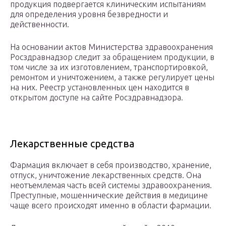
продукция подвергается клиническим испытаниям
для определения уровня безвредности и
действенности.
На основании актов Министерства здравоохранения
Росздравнадзор следит за обращением продукции, в
том числе за их изготовлением, транспортировкой,
ремонтом и уничтожением, а также регулирует цены
на них. Реестр установленных цен находится в
открытом доступе на сайте Росздравнадзора.
Лекарственные средства
Фармация включает в себя производство, хранение,
отпуск, уничтожение лекарственных средств. Она
неотъемлемая часть всей системы здравоохранения.
Преступные, мошеннические действия в медицине
чаще всего происходят именно в области фармации.