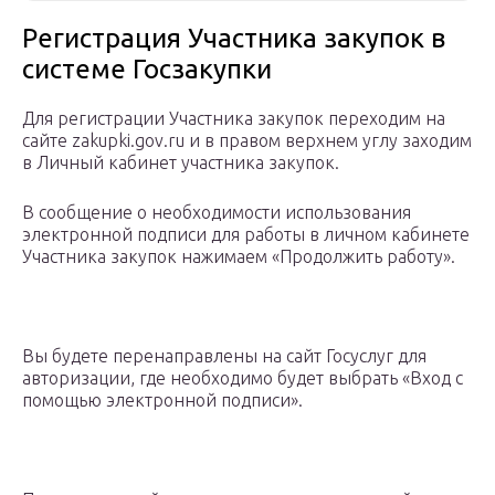
Регистрация Участника закупок в
системе Госзакупки
Для регистрации Участника закупок переходим на
сайте zakupki.gov.ru и в правом верхнем углу заходим
в Личный кабинет участника закупок.
В сообщение о необходимости использования
электронной подписи для работы в личном кабинете
Участника закупок нажимаем «Продолжить работу».
Вы будете перенаправлены на сайт Госуслуг для
авторизации, где необходимо будет выбрать «Вход с
помощью электронной подписи».