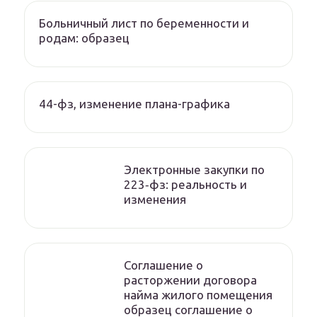
Больничный лист по беременности и
родам: образец
44-фз, изменение плана-графика
Электронные закупки по
223‑фз: реальность и
изменения
Соглашение о
расторжении договора
найма жилого помещения
образец соглашение о