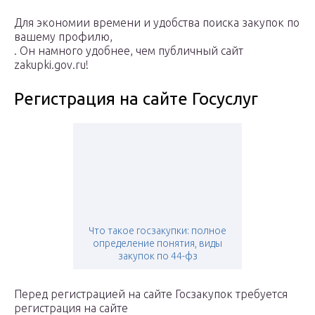
Для экономии времени и удобства поиска закупок по
вашему профилю,
. Он намного удобнее, чем публичный сайт
zakupki.gov.ru!
Регистрация на сайте Госуслуг
Что такое госзакупки: полное
определение понятия, виды
закупок по 44-фз
Перед регистрацией на сайте Госзакупок требуется
регистрация на сайте