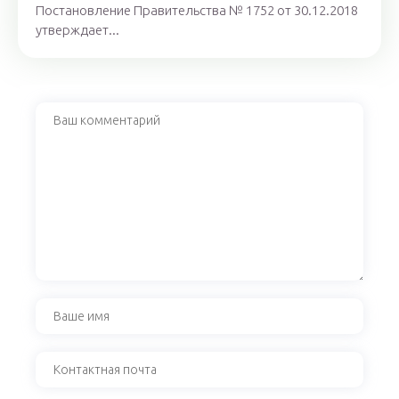
Постановление Правительства № 1752 от 30.12.2018
утверждает...