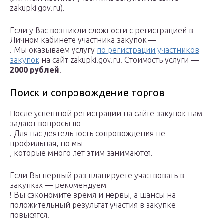
zakupki.gov.ru).
Если у Вас возникли сложности с регистрацией в
Личном кабинете участника закупок —
. Мы оказываем услугу
по регистрации участников
закупок
на сайт zakupki.gov.ru. Стоимость услуги —
2000 рублей
.
Поиск и сопровождение торгов
После успешной регистрации на сайте закупок нам
задают вопросы по
. Для нас деятельность сопровождения не
профильная, но мы
, которые много лет этим занимаются.
Если Вы первый раз планируете участвовать в
закупках — рекомендуем
! Вы сэкономите время и нервы, а шансы на
положительный результат участия в закупке
повысятся!