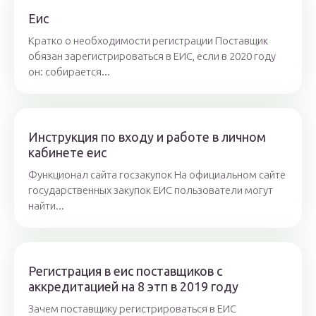
Еис
Кратко о необходимости регистрации Поставщик
обязан зарегистрироваться в ЕИС, если в 2020 году
он: собирается...
Инструкция по входу и работе в личном
кабинете еис
Функционал сайта госзакупок На официальном сайте
государственных закупок ЕИС пользователи могут
найти...
Регистрация в еис поставщиков с
аккредитацией на 8 этп в 2019 году
Зачем поставщику регистрироваться в ЕИС