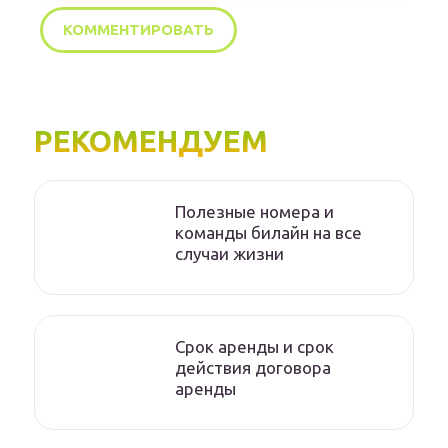
РЕКОМЕНДУЕМ
Полезные номера и
команды билайн на все
случаи жизни
Срок аренды и срок
действия договора
аренды