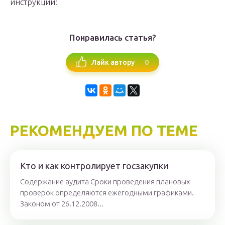
инструкции:
Понравилась статья?
0
Лайк автору
РЕКОМЕНДУЕМ ПО ТЕМЕ
Кто и как контролирует госзакупки
Содержание аудита Сроки проведения плановых
проверок определяются ежегодными графиками.
Законом от 26.12.2008...