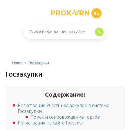
PROK-VRN
RU
Home
Госзакупки
Госзакупки
Содержание:
Регистрация Участника закупок в системе
Госзакупки
Поиск и сопровождение торгов
Регистрация на сайте Госуслуг