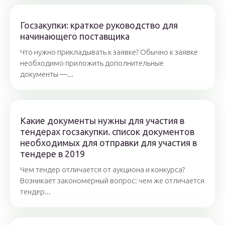
Госзакупки: краткое руководство для
начинающего поставщика
Что нужно прикладывать к заявке? Обычно к заявке
необходимо приложить дополнительные
документы —...
Какие документы нужны для участия в
тендерах госзакупки. список документов
необходимых для отправки для участия в
тендере в 2019
Чем тендер отличается от аукциона и конкурса?
Возникает закономерный вопрос: чем же отличается
тендер...