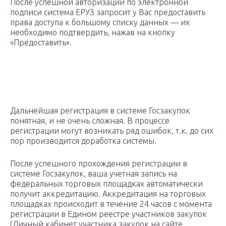
После успешной авторизации по электронной
подписи система ЕРУЗ запросит у Вас предоставить
права доступа к большому списку данных — их
необходимо подтвердить, нажав на кнопку
«Предоставить».
Дальнейшая регистрация в системе Госзакупок
понятная, и не очень сложная. В процессе
регистрации могут возникать ряд ошибок, т.к. до сих
пор производится доработка системы.
После успешного прохождения регистрации в
системе Госзакупок, ваша учетная запись на
федеральных торговых площадках автоматически
получит аккредитацию. Аккредитация на торговых
площадках происходит в течение 24 часов с момента
регистрации в Едином реестре участников закупок
(Личный кабинет участника закупок на сайте