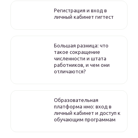
Регистрация и вход в
личный кабинет гигтест
Большая разница: что
такое сокращение
численности и штата
работников, и чем они
отличаются?
Образовательная
платформа нмо: вход в
личный кабинет и доступ к
обучающим программам