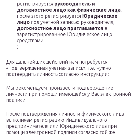
регистрируется
руководитель и
должностное лицо
как физические лица
,
после этого регистрируется
Юридическое
лицо
под учетной записью руководителя,
должностное лицо приглашается
в
зарегистрированное Юридическое лицо
средствами
;
Для дальнейших действий нам потребуется
«Подтвержденная учетная запись». т.е. нужно
подтвердить личность согласно инструкции:
Мы рекомендуем произвести подтверждение
личности при помощи имеющейся у Вас электронной
подписи.
После подтверждения личности физического лица
выполняем регистрацию Индивидуального
предпринимателя или Юридического лица при
помощи электронной подписи согласно той же