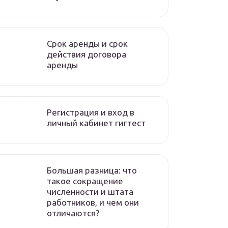
Срок аренды и срок
действия договора
аренды
Регистрация и вход в
личный кабинет гигтест
Большая разница: что
такое сокращение
численности и штата
работников, и чем они
отличаются?