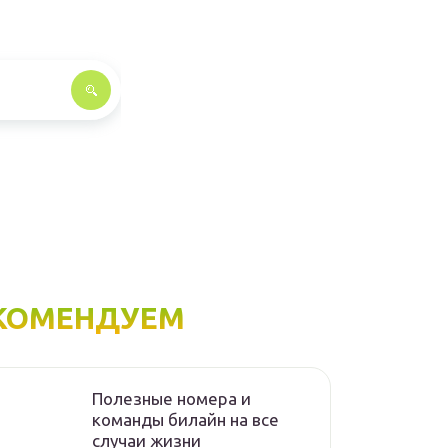
КОМЕНДУЕМ
Полезные номера и
команды билайн на все
случаи жизни