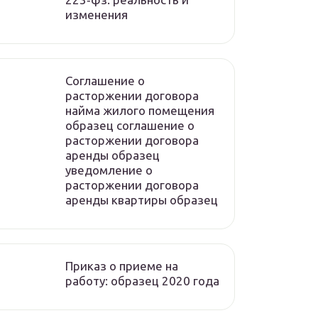
изменения
Соглашение о
расторжении договора
найма жилого помещения
образец соглашение о
расторжении договора
аренды образец
уведомление о
расторжении договора
аренды квартиры образец
Приказ о приеме на
работу: образец 2020 года