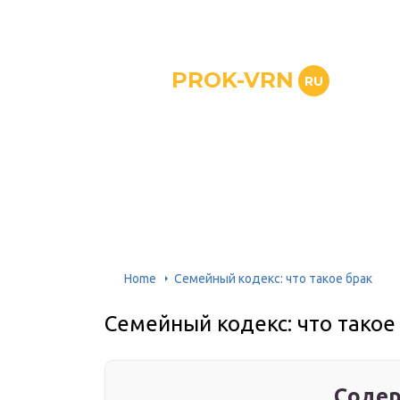
PROK-VRN
RU
Home
Семейный кодекс: что такое брак
Семейный кодекс: что такое
Содер